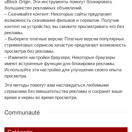
uBlock Origin. Эти инструменты помогут блокировать
большинство рекламных объявлений.
– Скачивайте контент: Некоторые сайты предлагают
возможность скачивания фильмов и сериалов. Получив
контент на устройство, вы сможете просматривать его без
рекламы.
– Выберите платные версии: Платные версии популярных
стриминговых сервисов зачастую предлагают возможность
просмотра без рекламы.
– Измените настройки браузера: Некоторые браузеры
имеют встроенные функции для блокировки рекламы.
Используйте эти настройки для улучшения своего опыта
просмотра.
Эти методы помогут вам наслаждаться любимыми
сериалами без вмешательства рекламы и сохранят ваше
время и нервы во время просмотра.
Communauté
Catégorie