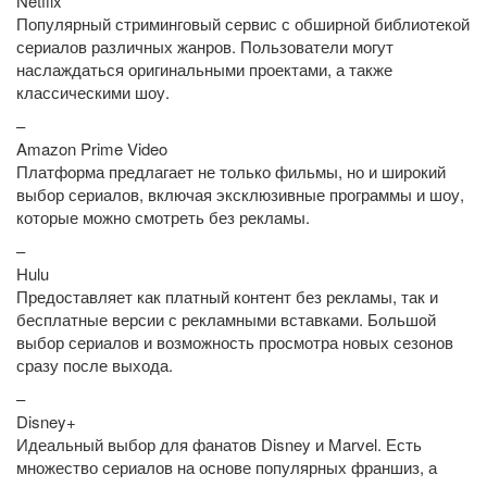
Netflix
Популярный стриминговый сервис с обширной библиотекой
сериалов различных жанров. Пользователи могут
наслаждаться оригинальными проектами, а также
классическими шоу.
–
Amazon Prime Video
Платформа предлагает не только фильмы, но и широкий
выбор сериалов, включая эксклюзивные программы и шоу,
которые можно смотреть без рекламы.
–
Hulu
Предоставляет как платный контент без рекламы, так и
бесплатные версии с рекламными вставками. Большой
выбор сериалов и возможность просмотра новых сезонов
сразу после выхода.
–
Disney+
Идеальный выбор для фанатов Disney и Marvel. Есть
множество сериалов на основе популярных франшиз, а