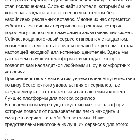
стал исключением. Сложно найти зрителя, который бы не
хотел наслаждаться качественным контентом без
назойливых рекламных вставок. Многие из нас стремятся
избежать постоянных перерывов на рекламу, которые
порой могут испортить даже самый захватывающий сюжет.
Сейчас, когда потоковый сервис становится стандартом,
возможность смотреть сериалы онлайн без рекламы стала
настоящей находкой для истинных ценителей. Здесь мы
расскажем о лучших платформах и методах, которые
позволят вам насладиться любимыми шоу в комфортных
условиях.
Присоединяйтесь к нам в этом увлекательном путешествии
по миру бесконечного удовольствия от сериалов, где
каждая минута – это только вы и ваш любимый контент.
Лучшие платформы для поиска сериалов
В современном мире существует множество платформ,
которые позволяют пользователям легко находить и
смотреть сериалы онлайн без рекламы. Ниже
представлены некоторые из лучших сервисов для этого:
–