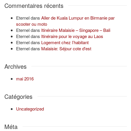
Commentaires récents
Eternel
dans
Aller de Kuala Lumpur en Birmanie par
scooter ou moto
Eternel
dans
Itinéraire Malaisie – Singapore – Bali
Eternel
dans
Itinéraire pour le voyage au Laos
Eternel
dans
Logement chez l’habitant
Eternel
dans
Malaisie: Séjour cote d'est
Archives
mai 2016
Catégories
Uncategorized
Méta