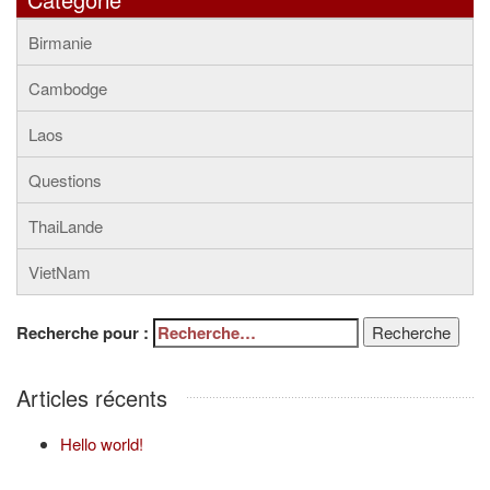
Birmanie
Cambodge
Laos
Questions
ThaiLande
VietNam
Recherche pour :
Recherche
Articles récents
Hello world!