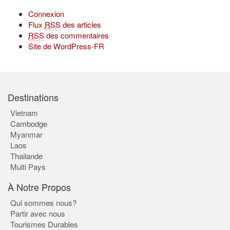
Connexion
Flux
RSS
des articles
RSS
des commentaires
Site de WordPress-FR
Destinations
Vietnam
Cambodge
Myanmar
Laos
Thailande
Multi Pays
À Notre Propos
Qui sommes nous?
Partir avec nous
Tourismes Durables