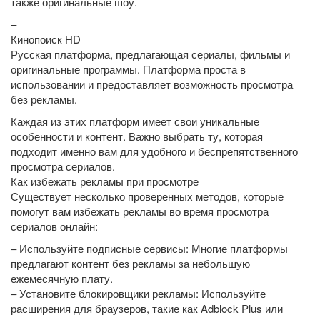
также оригинальные шоу.
–
Кинопоиск HD
Русская платформа, предлагающая сериалы, фильмы и
оригинальные программы. Платформа проста в
использовании и предоставляет возможность просмотра
без рекламы.
Каждая из этих платформ имеет свои уникальные
особенности и контент. Важно выбрать ту, которая
подходит именно вам для удобного и беспрепятственного
просмотра сериалов.
Как избежать рекламы при просмотре
Существует несколько проверенных методов, которые
помогут вам избежать рекламы во время просмотра
сериалов онлайн:
– Используйте подписные сервисы: Многие платформы
предлагают контент без рекламы за небольшую
ежемесячную плату.
– Установите блокировщики рекламы: Используйте
расширения для браузеров, такие как Adblock Plus или