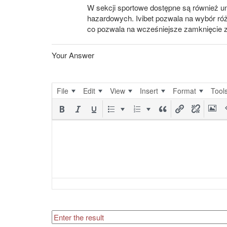
W sekcji sportowe dostępne są również u
hazardowych. Ivibet pozwala na wybór róż
co pozwala na wcześniejsze zamknięcie 
Your Answer
File
Edit
View
Insert
Format
Tool