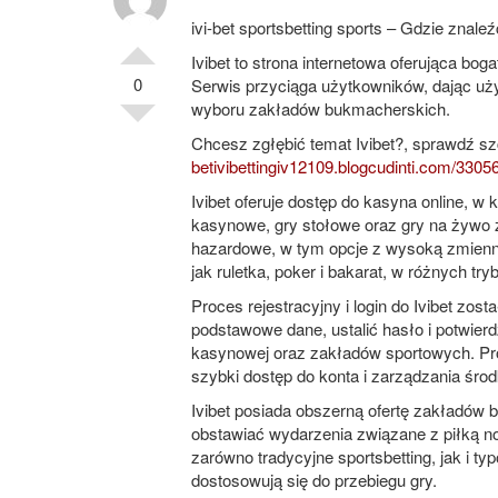
ivi-bet sportsbetting sports – Gdzie znaleź
Ivibet to strona internetowa oferująca b
0
Serwis przyciąga użytkowników, dając uż
wyboru zakładów bukmacherskich.
Chcesz zgłębić temat Ivibet?, sprawdź s
betivibettingiv12109.blogcudinti.com/330
Ivibet oferuje dostęp do kasyna online, w
kasynowe, gry stołowe oraz gry na żywo 
hazardowe, w tym opcje z wysoką zmienn
jak ruletka, poker i bakarat, w różnych try
Proces rejestracyjny i login do Ivibet z
podstawowe dane, ustalić hasło i potwier
kasynowej oraz zakładów sportowych. Pr
szybki dostęp do konta i zarządzania śro
Ivibet posiada obszerną ofertę zakładów 
obstawiać wydarzenia związane z piłką n
zarówno tradycyjne sportsbetting, jak i 
dostosowują się do przebiegu gry.